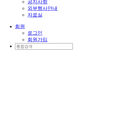
공지사항
외부행사안내
자료실
회원
로그인
회원가입