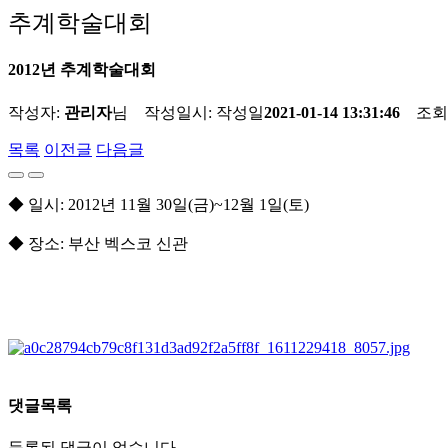
추계학술대회
2012년 추계학술대회
작성자:
관리자
님 작성일시:
작성일
2021-01-14 13:31:46
조회
목록
이전글
다음글
◆ 일시: 2012년 11월 30일(금)~12월 1일(토)
◆ 장소: 부산 벡스코 신관
댓글목록
등록된 댓글이 없습니다.