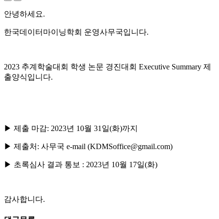
안녕하세요.
한국데이터마이닝학회 운영사무국입니다.
2023 추계학술대회 학생 논문 경진대회 Executive Summary 제
출양식입니다.
▶ 제출 마감: 2023년 10월 31일(화)까지
▶ 제출처: 사무국 e-mail (KDMSoffice@gmail.com)
▶ 초록심사 결과 통보 : 2023년 10월 17일(화)
감사합니다.