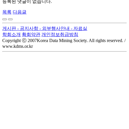
등록된 댓글이 없습니다.
목록
다음글
게시판
- 공지사항
- 외부행사안내
- 자료실
학회소개
확회약관
개인정보취급방침
Copyright ⓒ 2007Korea Data Mining Society. All rights reserved. /
www.kdms.or.kr